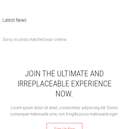
Latest News
Sorry, no posts matched your criteria.
JOIN THE ULTIMATE AND
IRREPLACEABLE EXPERIENCE
NOW.
Lorem ipsum dolor sit amet, consectetur adipiscing elit. Donec
consequat malesuada urna, non fringilla purus malesuada eget.