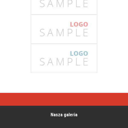
Nasza galeria